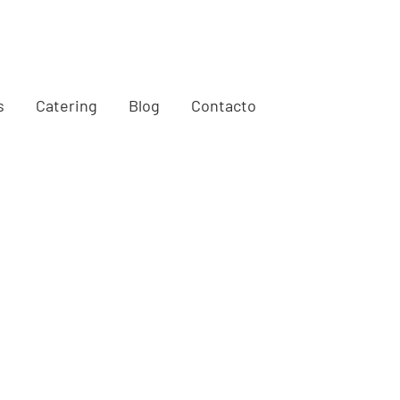
s
Catering
Blog
Contacto