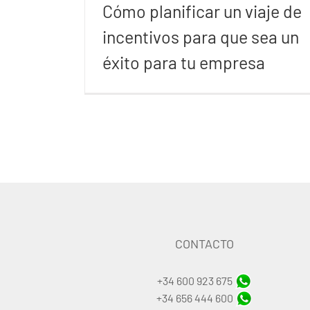
Cómo planificar un viaje de
incentivos para que sea un
éxito para tu empresa
CONTACTO
+34 600 923 675
+34 656 444 600