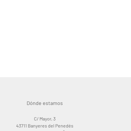
Dónde estamos
C/ Mayor, 3
43711 Banyeres del Penedés