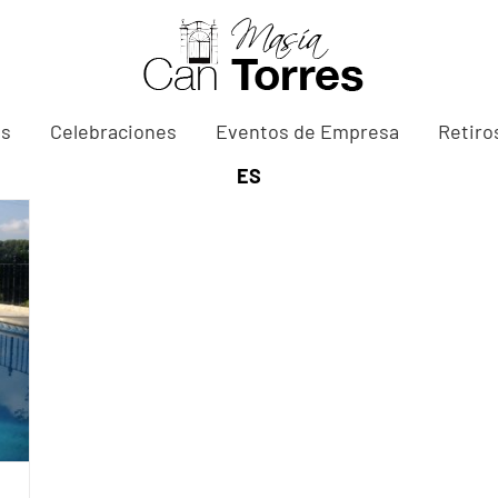
as
Celebraciones
Eventos de Empresa
Retiro
ES