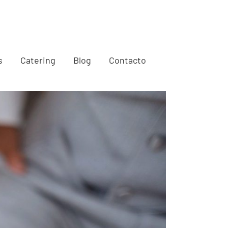
s
Catering
Blog
Contacto