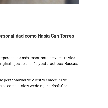
 personalidad como Masía Can Torres
preparar el día más importante de vuestra vida.
riginal
lejos de clichés y estereotipos. Buscas,
la personalidad de vuestro enlace. Si de
ncias como el slow wedding, en Masía Can