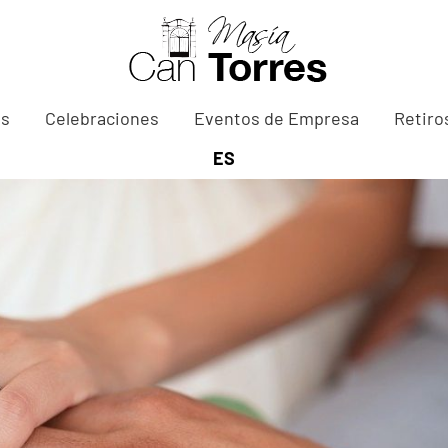
as
Celebraciones
Eventos de Empresa
Retiro
ES