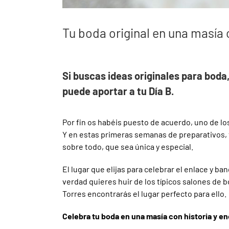
Tu boda original en una masía
Si buscas ideas originales para boda
puede aportar a tu Día B.
Por fin os habéis puesto de acuerdo, uno de los
Y en estas primeras semanas de preparativos,
sobre todo, que sea única y especial.
El lugar que elijas para celebrar el enlace y 
verdad quieres huir de los típicos salones de 
Torres encontrarás el lugar perfecto para ello.
Celebra tu boda en una masía con historia y e