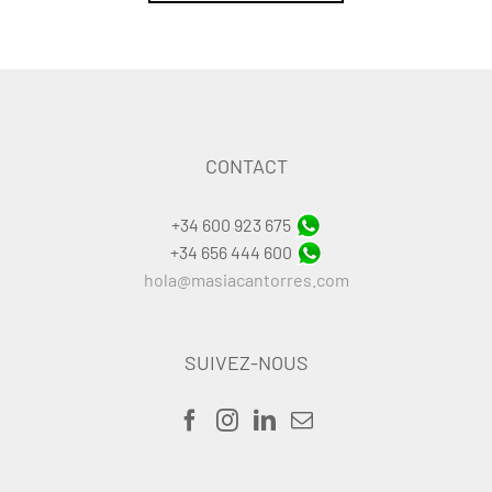
CONTACT
+34 600 923 675
+34 656 444 600
hola@masiacantorres.com
SUIVEZ-NOUS