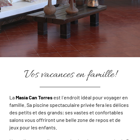
Vos vacances en famille!
La
Masía Can Torres
est l´endroit idéal pour voyager en
famille. Sa piscine spectaculaire privée fera les délices
des petits et des grands; ses vastes et confortables
salons vous offriront une belle zone de repos et de
jeux pour les enfants.