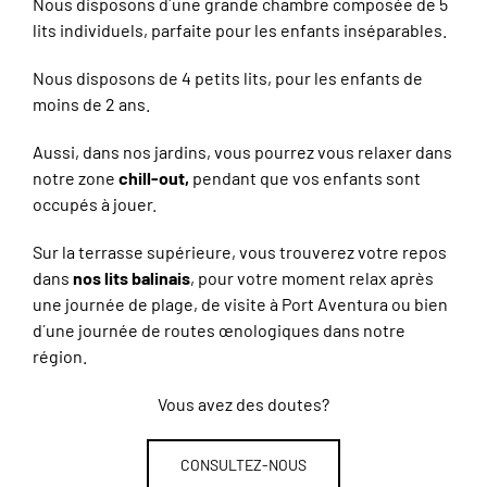
Nous disposons d´une grande chambre composée de 5
lits individuels, parfaite pour les enfants inséparables.
Nous disposons de 4 petits lits, pour les enfants de
moins de 2 ans.
Aussi, dans nos jardins, vous pourrez vous relaxer dans
notre zone
chill-out,
pendant que vos enfants sont
occupés à jouer.
Sur la terrasse supérieure, vous trouverez votre repos
dans
nos lits balinais
, pour votre moment relax après
une journée de plage, de visite à Port Aventura ou bien
d´une journée de routes œnologiques dans notre
région.
Vous avez des doutes?
CONSULTEZ-NOUS